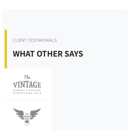
CLIENT TESTIMONIALS
WHAT OTHER SAYS