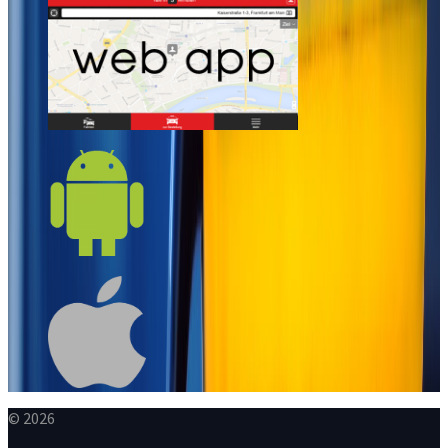
© 2026