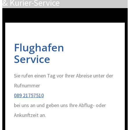
& Kurier-Service
Flughafen
Service
Sie rufen einen Tag vor Ihrer Abreise unter der
Rufnummer
089 21757510
bei uns an und geben uns Ihre Abflug- oder
Ankunftzeit an.