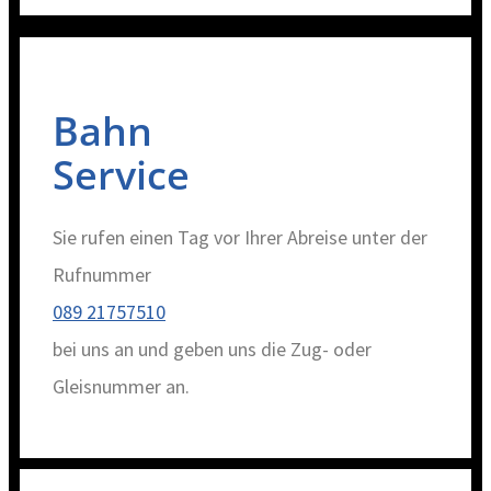
Bahn
Service
Sie rufen einen Tag vor Ihrer Abreise unter der
Rufnummer
089 21757510
bei uns an und geben uns die Zug- oder
Gleisnummer an.