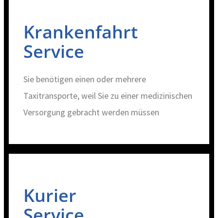
Krankenfahrt
Service
Sie benötigen einen oder mehrere
Taxitransporte, weil Sie zu einer medizinischen
Versorgung gebracht werden müssen
Kurier
Service