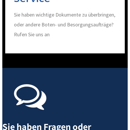
Sie haben wichtige Dokumente zu überbringen,
oder andere Boten- und Besorgungsaufträge?
Rufen Sie uns an
Sie haben Fragen oder